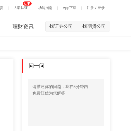
/
赛
入驻认证
功能指南
App下载
注册
登录
理财资讯
找证券公司
找期货公司
|
问一问