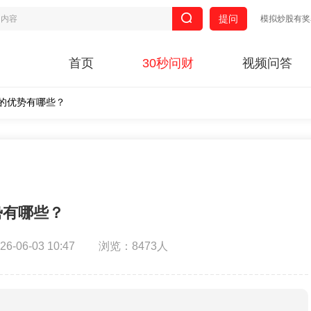
提问
模拟炒股有奖
首页
30秒问财
视频问答
的优势有哪些？
势有哪些？
-06-03 10:47
浏览：8473人