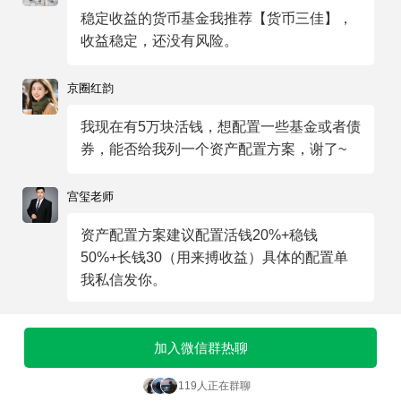
稳定收益的货币基金我推荐【货币三佳】，
收益稳定，还没有风险。
京圈红韵
我现在有5万块活钱，想配置一些基金或者债
券，能否给我列一个资产配置方案，谢了~
宫玺老师
资产配置方案建议配置活钱20%+稳钱
50%+长钱30（用来搏收益）具体的配置单
我私信发你。
加入微信群热聊
119人正在群聊