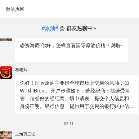
微信热聊
#原油#
@ 群友热聊中~
你我皆凡人
@资海商 你好，怎样查看国际原油价格？谢啦~
程老师
你好！国际原油主要指全球市场上交易的原油，如
WTI和Brent。开户步骤如下：选经纪商：挑选受监
管、信誉好的经纪商。填申请表：提交个人信息和
身份证明。银行信息：提供用于交易的银行账户信...
03:11
上海万三江