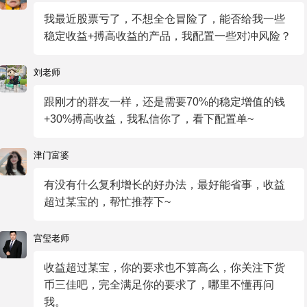
我最近股票亏了，不想全仓冒险了，能否给我一些
稳定收益+搏高收益的产品，我配置一些对冲风险？
刘老师
跟刚才的群友一样，还是需要70%的稳定增值的钱
+30%搏高收益，我私信你了，看下配置单~
津门富婆
有没有什么复利增长的好办法，最好能省事，收益
超过某宝的，帮忙推荐下~
宫玺老师
收益超过某宝，你的要求也不算高么，你关注下货
币三佳吧，完全满足你的要求了，哪里不懂再问
我。